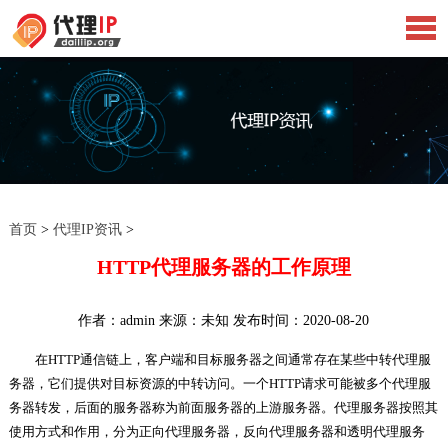
首页
>
代理IP资讯
>
HTTP代理服务器的工作原理
作者：admin 来源：未知 发布时间：2020-08-20
​在HTTP通信链上，客户端和目标服务器之间通常存在某些中转代理服
务器，它们提供对目标资源的中转访问。一个HTTP请求可能被多个代理服
务器转发，后面的服务器称为前面服务器的上游服务器。代理服务器按照其
使用方式和作用，分为正向代理服务器，反向代理服务器和透明代理服务