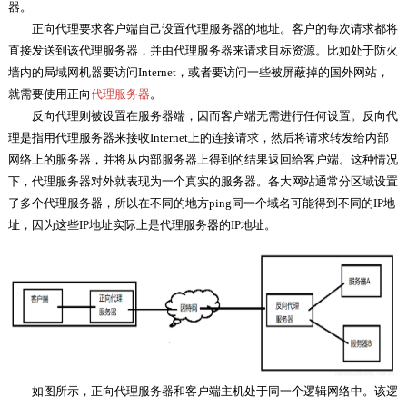
器。
​正向代理要求客户端自己设置代理服务器的地址。客户的每次请求都将
直接发送到该代理服务器，并由代理服务器来请求目标资源。比如处于防火
墙内的局域网机器要访问Internet，或者要访问一些被屏蔽掉的国外网站，
就需要使用正向
代理服务器
。
​反向代理则被设置在服务器端，因而客户端无需进行任何设置。反向代
理是指用代理服务器来接收Internet上的连接请求，然后将请求转发给内部
网络上的服务器，并将从内部服务器上得到的结果返回给客户端。这种情况
下，代理服务器对外就表现为一个真实的服务器。各大网站通常分区域设置
了多个代理服务器，所以在不同的地方ping同一个域名可能得到不同的IP地
址，因为这些IP地址实际上是代理服务器的IP地址。
​如图所示，正向代理服务器和客户端主机处于同一个逻辑网络中。该逻