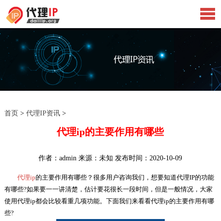
首页
>
代理IP资讯
>
代理ip的主要作用有哪些
作者：admin 来源：未知 发布时间：2020-10-09
代理ip
的主要作用有哪些？很多用户咨询我们，想要知道代理IP的功能
有哪些?如果要一一讲清楚，估计要花很长一段时间，但是一般情况，大家
使用代理ip都会比较看重几项功能。下面我们来看看代理ip的主要作用有哪
些?