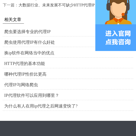
下一篇：
大数据行业、未来发展不可缺少HTTP代理IP
相关文章
爬虫要选择专业的代理IP
爬虫使用代理IP有什么好处
换ip软件在网络当中的优点
HTTP代理的基本功能
哪种代理IP性价比更高
代理IP与网络爬虫
IP代理软件可以应用到哪里？
为什么有人在用ip代理之后网速变快了?