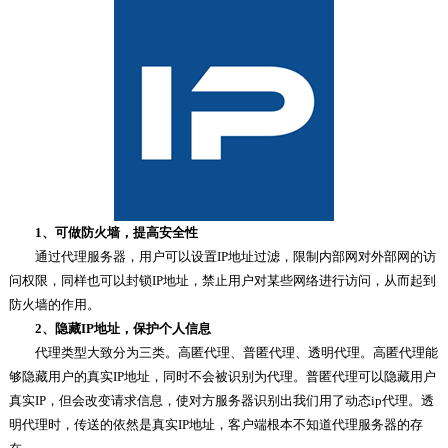
1、可做防火墙，提高安全性
通过代理服务器，用户可以设置IP地址过滤，限制内部网对外部网的访
问权限，同样也可以封锁IP地址，禁止用户对某些网络进行访问，从而起到
防火墙的作用。
2、隐藏IP地址，保护个人信息
代理类型大致分为三类。高匿代理、普匿代理、透明代理。高匿代理能
够隐藏用户的真实IP地址，同时不会被识别为代理。普匿代理可以隐藏用户
真实IP，但会改变请求信息，使对方服务器识别出我们用了动态ip代理。透
明代理时，传送的依然是真实IP地址，客户端根本不知道代理服务器的存