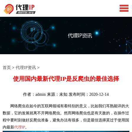
首页
>
代理IP资讯
>
使用国内最新代理IP是反爬虫的最佳选择
作者：admin 来源：未知 发布时间：2020-12-14
网络爬虫在如今的互联网领域有着特别的意义，比如我们耳熟能详的大
数据，它的发展就离不开网络爬虫。然而网络爬虫也是有天敌的，在操作过
程中要时刻做好反爬虫准备，避免办法有很多，但是最佳选择莫过于使用国
内最新
代理IP
。